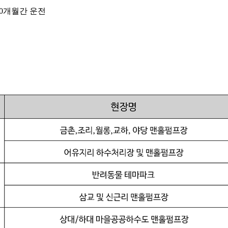
20개월간 운전