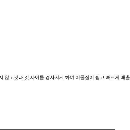
지 않고깃과 깃 사이를 경사지게 하여 이물질이 쉽고 빠르게 배