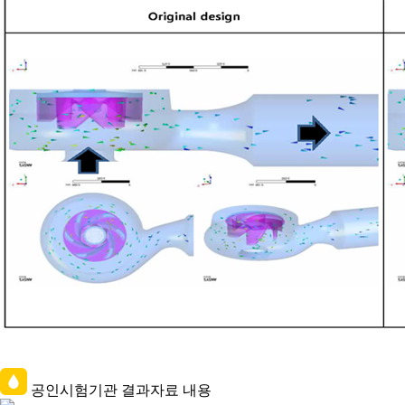
공인시험기관 결과자료 내용