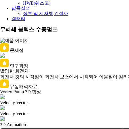
HWE(웨스코)
납품실적
정부 및 지자체
건설사
갤러리
무폐쇄 볼텍스 수중펌프
문제점
연구과정
발명한 회전차
회전차 깃의 시작점이 회전차 보스에서 시작되어 이물질이 걸리
유동해석자료
Vortex Pump 3D 형상
Velocity Vector
Velocity Vector
3D Animation