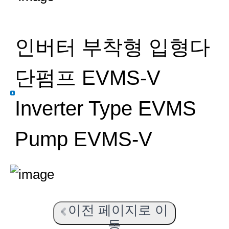
인버터 부착형 입형다
단펌프 EVMS-V
Inverter Type EVMS
Pump EVMS-V
이전 페이지로 이
동